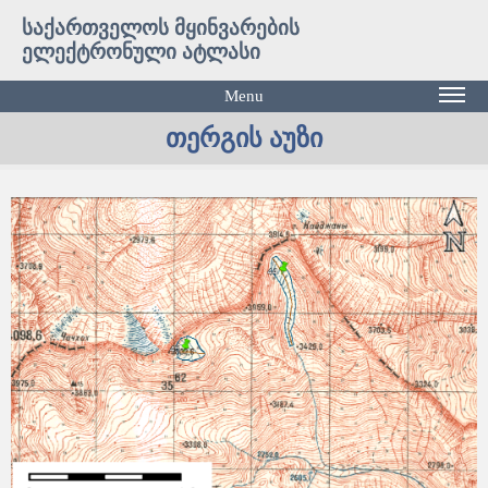
საქართველოს მყინვარების
ელექტრონული ატლასი
Menu
თერგის აუზი