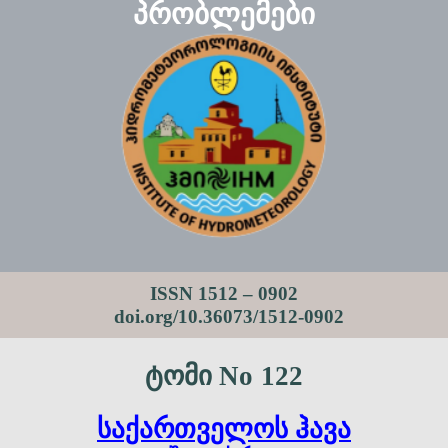
პრობ­ლემები
ISSN 1512 – 0902
doi.org/10.36073/1512-0902
ტომი No
122
საქართველოს ჰავა